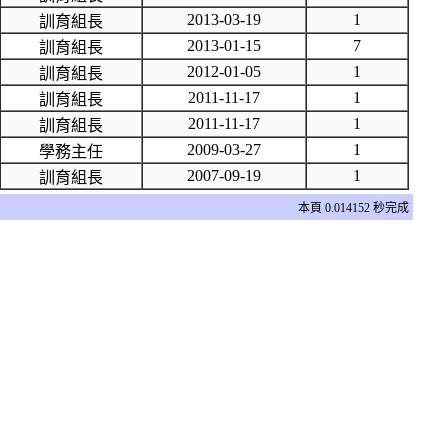
2013-03-19
1
訓育組長
2013-01-15
7
訓育組長
2012-01-05
1
訓育組長
2011-11-17
1
訓育組長
2011-11-17
1
訓育組長
2009-03-27
1
學務主任
2007-09-19
1
訓育組長
本頁 0.014152 秒完成