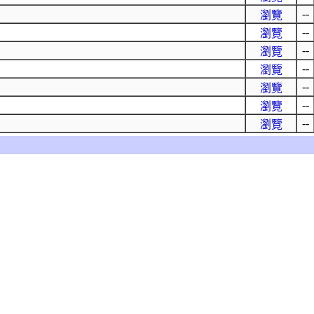
--
瀏覽
--
瀏覽
--
瀏覽
--
瀏覽
--
瀏覽
--
瀏覽
--
瀏覽