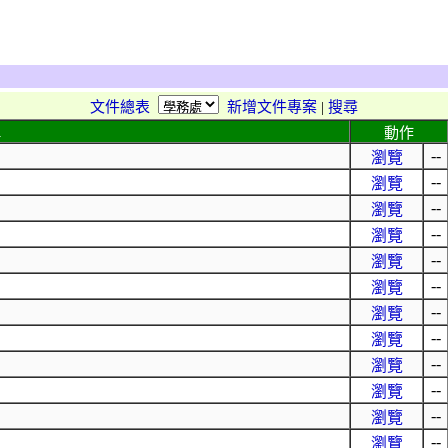
文件總表
新增文件專案
|
搜尋
稱
動作
--
瀏覽
--
瀏覽
--
瀏覽
--
瀏覽
--
瀏覽
--
瀏覽
--
瀏覽
--
瀏覽
--
瀏覽
--
瀏覽
--
瀏覽
--
瀏覽