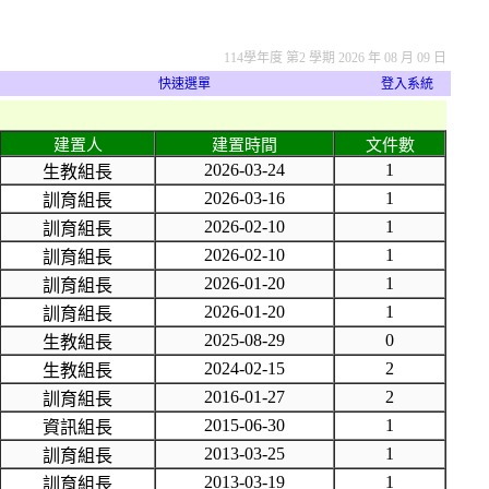
114學年度 第2 學期 2026 年 08 月 09 日
快速選單
登入系統
建置人
建置時間
文件數
2026-03-24
1
生教組長
2026-03-16
1
訓育組長
2026-02-10
1
訓育組長
2026-02-10
1
訓育組長
2026-01-20
1
訓育組長
2026-01-20
1
訓育組長
2025-08-29
0
生教組長
2024-02-15
2
生教組長
2016-01-27
2
訓育組長
2015-06-30
1
資訊組長
2013-03-25
1
訓育組長
2013-03-19
1
訓育組長