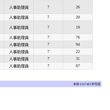
7
26
人事助理員
7
20
人事助理員
7
19
人事助理員
7
76
人事助理員
7
94
人事助理員
7
22
人事助理員
7
31
人事助理員
7
67
人事助理員
本頁 0.017483 秒完成