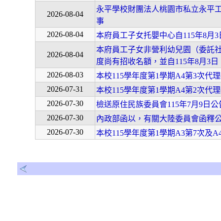
永平學校財團法人桃園市私立永平工
2026-08-04
事
2026-08-04
本府員工子女托嬰中心自115年8月
本府員工子女非營利幼兒園（委託社
2026-08-04
度尚有招收名額，並自115年8月3
2026-08-03
本校115學年度第1學期A4第3次代
2026-07-31
本校115學年度第1學期A4第2次代
2026-07-30
檢送原住民族委員會115年7月9日
2026-07-30
內政部函以，有關大陸委員會函釋
2026-07-30
本校115學年度第1學期A3第7次及