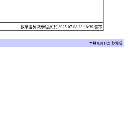
教學組長 教學組長 於 2025-07-08 23:18:39 發布
本頁 0.011721 秒完成